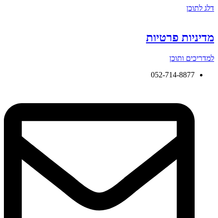
דלג לתוכן
מדיניות פרטיות
למדריכים ותוכן
052-714-8877