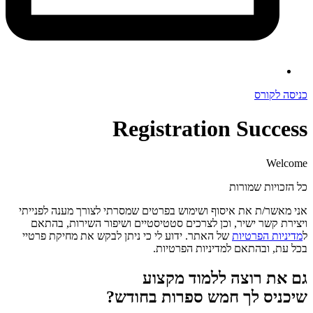
כניסה לקורס
Registration Success
Welcome
כל הזכויות שמורות
אני מאשר/ת את איסוף ושימוש בפרטים שמסרתי לצורך מענה לפנייתי
ויצירת קשר ישיר, וכן לצרכים סטטיסטיים ושיפור השירות, בהתאם
ל
מדיניות הפרטיות
של האתר. ידוע לי כי ניתן לבקש את מחיקת פרטיי
בכל עת, ובהתאם למדיניות הפרטיות.
גם את רוצה ללמוד מקצוע
שיכניס לך חמש ספרות בחודש?