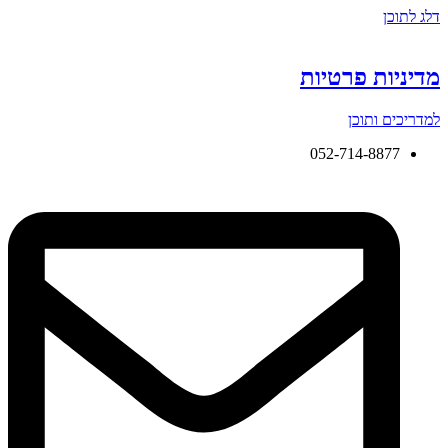
דלג לתוכן
מדיניות פרטיות
למדריכים ותוכן
052-714-8877