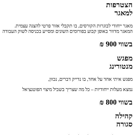
הצטרפות
למאגר
מאגר ייחודי לבוגרות הקורסים, בו תקבלי אזור פרטי להצגה עצמית.
המאגר מדוור באופן קבוע בפורומים השונים ומסייע בכניסה לשוק העבודה
בשווי 900 ₪
מפגש
מנטורינג
מפגש איתי אחד על אחד, בו נדייק דברים, נכוון,
נמצא מעלות ייחודיות – כל מה שצריך בשביל מיצוי הפוטנציאל
בשווי 800 ₪
קהילה
סגורה