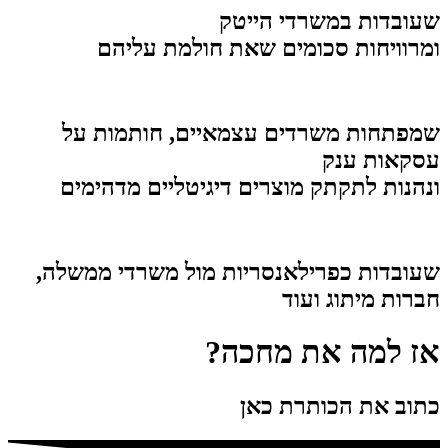
שעובדות במשרדי הייטק
ומרוויחות סכומים שאת חולמת עליהם
שמפתחות משרדים עצמאיים, חותמות על
עסקאות ענק
ונהנות לתקתק מוצרים דיגיטליים מדהימים
שעובדות כפרילאנסריות מול משרדי ממשלה,
חברות מיתוג ועוד
אז למה את מחכה?
כתוב את הכותרת כאן