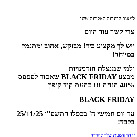
למאגר הבוגרות האלופות שלנו
צרי קשר עוד היום
ויש לך מקצוע ביד! מבוקש, אהוב ומתגמל
במיוחד!
ולמי שמנצלת הזדמנויות
מבצע BLACK FRIDAY שאסור לפספס
40% הנחה !!! בהזנת קוד קופון
BLACK FRIDAY
עד יום חמישי ה' בכסלו התשפ"ו 25/11/25
בלבד!
זו ההזדמנות שלך להרויח