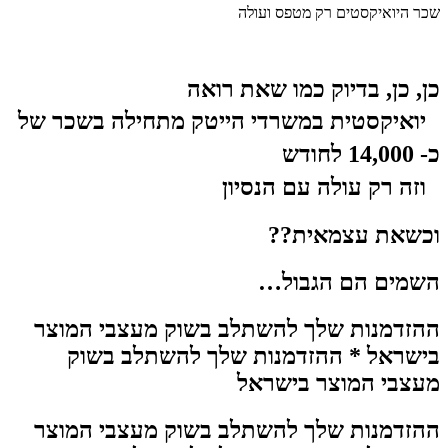
שכר היואיקסטים רק מטפס ועולה
כן, כן, בדיוק כמו שאת רואה
יואיקסטית במשרדי הייטק מתחילה בשכר של
כ- 14,000 לחודש
וזה רק עולה עם הנסיון
וכשאת עצמאית??
השמים הם הגבול…
ההזדמנות שלך להשתלב בשוק מעצבי המוצר
בישראל * ההזדמנות שלך להשתלב בשוק
מעצבי המוצר בישראל
ההזדמנות שלך להשתלב בשוק מעצבי המוצר