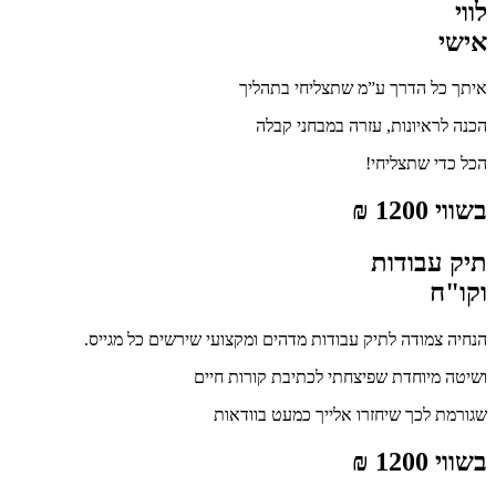
לווי
אישי
איתך כל הדרך ע”מ שתצליחי בתהליך
הכנה לראיונות, עזרה במבחני קבלה
הכל כדי שתצליחי!
בשווי 1200 ₪
תיק עבודות
וקו"ח
הנחיה צמודה לתיק עבודות מדהים ומקצועי שירשים כל מגייס.
ושיטה מיוחדת שפיצחתי לכתיבת קורות חיים
שגורמת לכך שיחזרו אלייך כמעט בוודאות
בשווי 1200 ₪