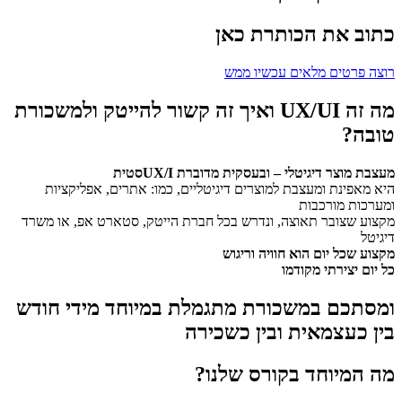
כתוב את הכותרת כאן
רוצה פרטים מלאים עכשיו ממש
מה זה UX/UI ואיך זה קשור להייטק ולמשכורת
טובה?
מעצבת מוצר דיגיטלי – ובעסקית מדוברת UX/Iסטית
היא מאפינת ומעצבת למוצרים דיגיטליים, כמו: אתרים, אפליקציות
ומערכות מורכבות
מקצוע שצובר תאוצה, ונדרש בכל חברת הייטק, סטארט אפ, או משרד
דיגיטל
מקצוע שכל יום הוא חוויה וריגוש
כל יום יצירתי מקודמו
ומסתכם במשכורת מתגמלת במיוחד מידי חודש
בין כעצמאית ובין כשכירה
מה המיוחד בקורס שלנו?