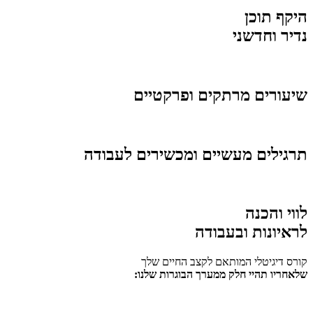
היקף תוכן
נדיר וחדשני
שיעורים מרתקים ופרקטיים
תרגילים מעשיים ומכשירים לעבודה
לווי והכנה
לראיונות ובעבודה
קורס דיגיטלי המותאם לקצב החיים שלך
שלאחריו תהיי חלק ממערך הבוגרות שלנו: