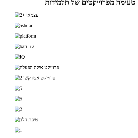
טעימה מפרוייקטים של תלמידות