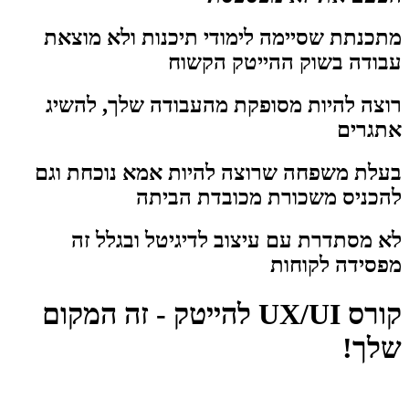
מתכנתת שסיימה לימודי תיכנות ולא מוצאת
עבודה בשוק ההייטק הקשוח
רוצה להיות מסופקת מהעבודה שלך, להשיג
אתגרים
בעלת משפחה שרוצה להיות אמא נוכחת וגם
להכניס משכורת מכובדת הביתה
לא מסתדרת עם עיצוב לדיגיטל ובגלל זה
מפסידה לקוחות
קורס UX/UI להייטק - זה המקום
שלך!