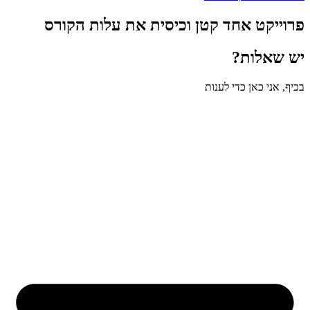
פרוייקט אחד קטן וכיסית את עלות הקורס
יש שאלות?
בכיף, אני כאן כדי לענות