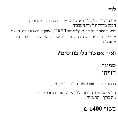
לווי
מענה ולווי בכל שלב במהלך הלמידה ותמיכה גם לאחריה
הכנה מדויקת לשוק העבודה
שיעור מיוחד על הכנת קו”ח של UX/UI, אופן חיפוש עבודה, הגשת
מועמדות וכמובן הכנת תיק עבודות שיזניק את הסיכויים לעבודה
מתגמלת
ואיך אפשר בלי בונוסים?
סמינר
חוויתי
סמינר סיכום חוויתי שבו הצגת פרוייקטים,
סדנא מעשית והרצאה לצד אוכל טוב במקום מדהים
מה צריך יותר מזה?
בשווי 1400 ₪