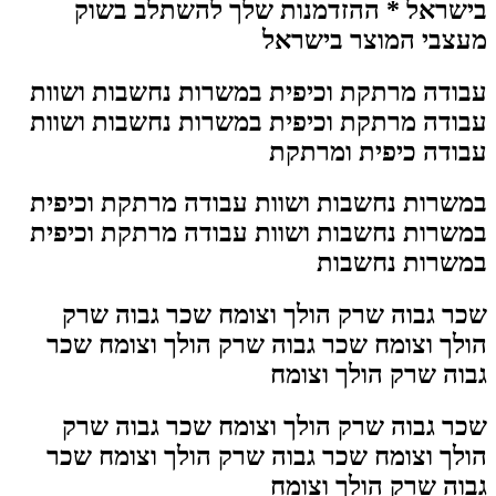
בישראל * ההזדמנות שלך להשתלב בשוק
מעצבי המוצר בישראל
עבודה מרתקת וכיפית במשרות נחשבות ושוות
עבודה מרתקת וכיפית במשרות נחשבות ושוות
עבודה כיפית ומרתקת
במשרות נחשבות ושוות עבודה מרתקת וכיפית
במשרות נחשבות ושוות עבודה מרתקת וכיפית
במשרות נחשבות
שכר גבוה שרק הולך וצומח שכר גבוה שרק
הולך וצומח שכר גבוה שרק הולך וצומח שכר
גבוה שרק הולך וצומח
שכר גבוה שרק הולך וצומח שכר גבוה שרק
הולך וצומח שכר גבוה שרק הולך וצומח שכר
גבוה שרק הולך וצומח